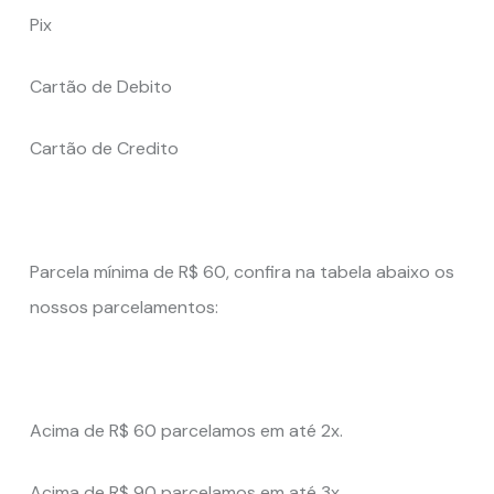
Pix
Cartão de Debito
Cartão de Credito
Parcela mínima de R$ 60, confira na tabela abaixo os
nossos parcelamentos:
Acima de R$ 60 parcelamos em até 2x.
Acima de R$ 90 parcelamos em até 3x.