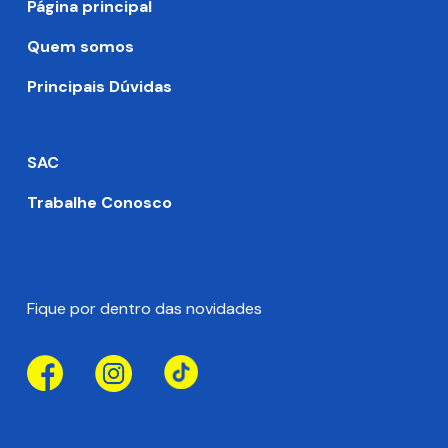
Página principal
Quem somos
Principais Dúvidas
SAC
Trabalhe Conosco
Fique por dentro das novidades