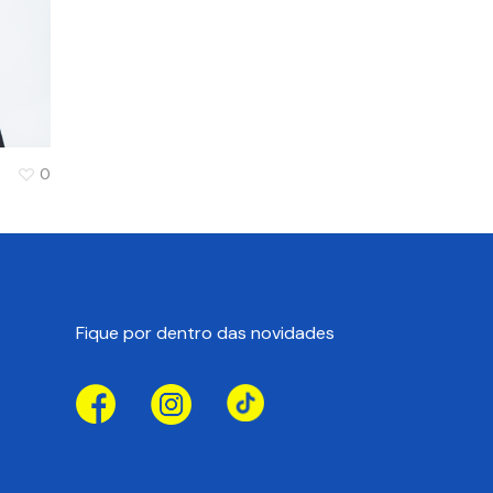
0
Fique por dentro das novidades