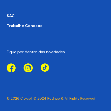
SAC
Trabalhe Conosco
Fique por dentro das novidades
© 2026 Citycol. © 2024
Rodrigo R.
All Rights Reserved